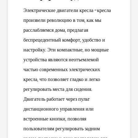
Электрические двигатели кресла -кресла
произвели революцию в том, как мы
расслабляемся дома, предлагая
беспрецедентный комфорт, удобство и
настройку. Эти компактные, но мощные
устройства являются неотъемлемой
частью современных электрических
кресла, что позволяет гладко и легко
регулировать места для сидения.
Двигатель работает через пульт
дистанционного управления или
встроенные кнопки, позволяя
пользователям регулировать задним