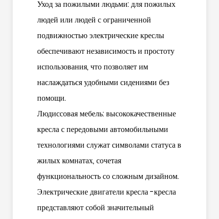
Уход за пожилыми людьми: для пожилых
людей или людей с ограниченной
подвижностью электрические креслы
обеспечивают независимость и простоту
использования, что позволяет им
наслаждаться удобными сидениями без
помощи.
Людиссовая мебель: высококачественные
кресла с передовыми автомобильными
технологиями служат символами статуса в
жилых комнатах, сочетая
функциональность со сложным дизайном.
Электрические двигатели кресла -кресла
представляют собой значительный