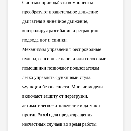
Системы привода: эти компоненты
преобразуют вращательное движение
двигателя в линейное движение,
контролируя разгибание и ретракцию
подвода ног и спинки.
Механизмы управления: беспроводные
пульты, сенсорные панели или голосовые
помощники позволяют пользователям
легко управлять функциями стула.
Функции безопасности: Многие модели
включают защиту от перегрузки,
автоматическое отключение и датчики
против Pinch для предотвращения
несчастных случаев во время работы.