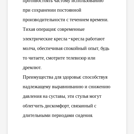
противостоять частому использованию
при сохранении постоянной
производительности с течением времени.
Тихая операция: современные
электрические кресла -кресла работают
молча, обеспечивая спокойный опыт, будь
то читаете, смотрите телевизор или
дремлют.
Преимущества для здоровья: способствуя
надлежащему выравниванию и снижению
давления на суставы, эти стулья могут
облегчить дискомфорт, связанный с
длительными периодами сидения.