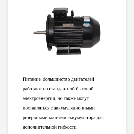
Питание: большинство двигателей
работают на стандартной бытовой
электроэнергии, но также могут
поставляться с аккумуляционными
резервными копиями аккумулятора для
дополнительной гибкости.