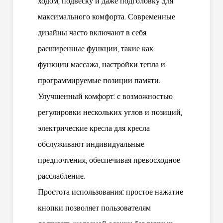
ходом, подвеску и даже подголовку для
максимального комфорта. Современные
дизайны часто включают в себя
расширенные функции, такие как
функции массажа, настройки тепла и
программируемые позиции памяти.
Улучшенный комфорт: с возможностью
регулировки нескольких углов и позиций,
электрические кресла для кресла
обслуживают индивидуальные
предпочтения, обеспечивая превосходное
расслабление.
Простота использования: простое нажатие
кнопки позволяет пользователям