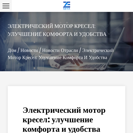
ЭЛЕКТРИЧЕСКИЙ МОТОР КРЕСЕЛ:
УЛУЧШЕНИЕ КОМФОРТА И УДОБСТВА
Дом
/
Новости
/
Новости Отрасли
/
Электрический
Мотор Кресел: Улучшение Комфорта И Удобства
Электрический мотор
кресел: улучшение
комфорта и удобства