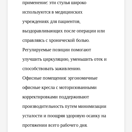
применение: эти стулья широко
используются в медицинских
учреждениях для пациентов,
выздоравливающих после операции или
справляясь с хронической болью.
Регулируемые позиции помогают
улучшить циркуляцию, уменьшить отек и
способствовать заживлению.
Офисные помещения: эргономичные
офисные кресла с моторизованными
корректировками поддерживают
производительность путем минимизации
усталости и поощряя здоровую осанку на
протяжении всего рабочего дня.