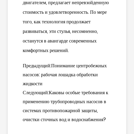
двигателем, предлагает непревзойденную
стоимость и удовлетворенность. По мере
того, как технология продолжает
развиваться, эти стулья, несомненно,
останутся в авангарде современных
комфортных решений.
Предыдущий:Понимание центробежных
насосов: рабочая лошадка обработки
жидкости
Следующий:Каковы особые требования к
применению трубопроводных насосов в
системах противопожарной защиты,
очистки сточных вод и водоснабжения?