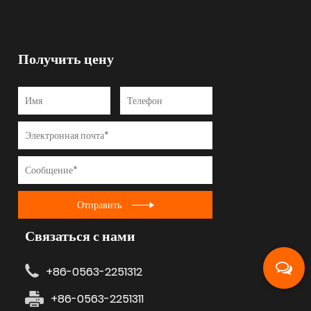
Получить цену
Отправить
Связаться с нами
+86-0563-2251312
+86-0563-2251311