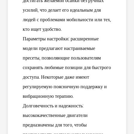
достигать желаемой осанки без ручных
усилий, что делает его идеальным для
людей с проблемами мобильности или тех,
кто ищет удобство.
Параметры настройки: расширенные
модели предлагают настраиваемые
пресеты, позволяющие пользователям
сохранять любимые позиции для быстрого
доступа. Некоторые даже имеют
регулируемую поясничную поддержку и
вибрационную терапию.
Долговечность и надежность:
высококачественные двигатели
предназначены для того, чтобы