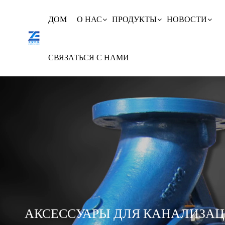
ДОМ
О НАС
ПРОДУКТЫ
НОВОСТИ
СВЯЗАТЬСЯ С НАМИ
АКСЕССУАРЫ ДЛЯ КАНАЛИЗА