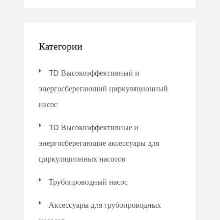
Категории
TD Высокоэффективный и
энергосберегающий циркуляционный
насос
TD Высокоэффективные и
энергосберегающие аксессуары для
циркуляционных насосов
Трубопроводный насос
Аксессуары для трубопроводных