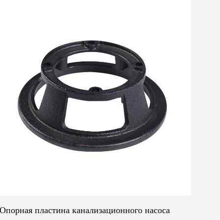
Опорная пластина канализационного насоса