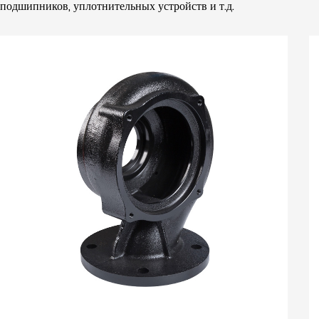
подшипников, уплотнительных устройств и т.д.