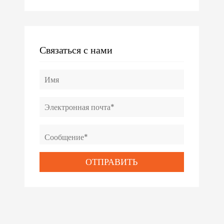
Связаться с нами