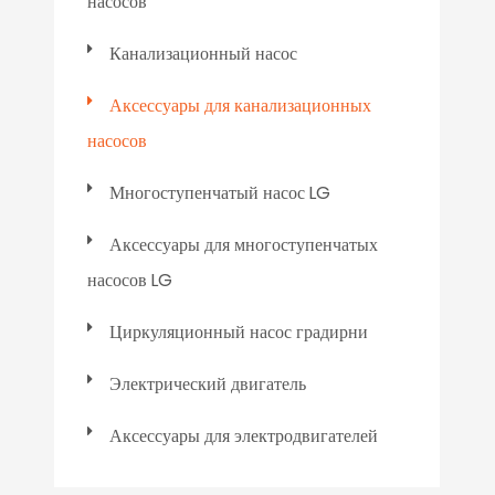
насосов
Канализационный насос
Аксессуары для канализационных
насосов
Многоступенчатый насос LG
Аксессуары для многоступенчатых
насосов LG
Циркуляционный насос градирни
Электрический двигатель
Аксессуары для электродвигателей