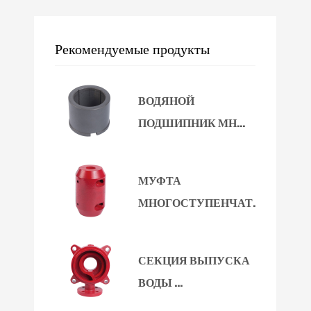
Рекомендуемые продукты
ВОДЯНОЙ
ПОДШИПНИК МН...
МУФТА
МНОГОСТУПЕНЧАТ...
СЕКЦИЯ ВЫПУСКА
ВОДЫ ...