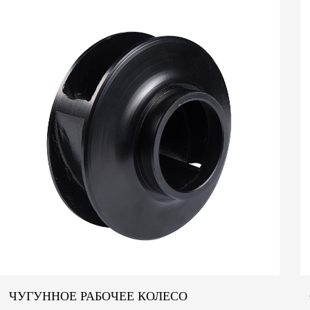
дополнительную фун...
ЧУГУННОЕ РАБОЧЕЕ КОЛЕСО