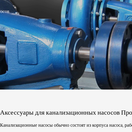
осов
Аксессуары для канализационных насосов Пр
Канализационные насосы обычно состоят из корпуса насоса, рабо