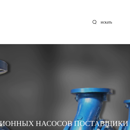
искать
ЦИОННЫХ НАСОСОВ ПОСТАВЩИКИ