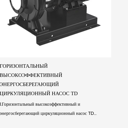
ГОРИЗОНТАЛЬНЫЙ
ВЫСОКОЭФФЕКТИВНЫЙ
ЭНЕРГОСБЕРЕГАЮЩИЙ
ЦИРКУЛЯЦИОННЫЙ НАСОС TD
1.Горизонтальный высокоэффективный и
энергосберегающий циркуляционный насос TD
представляет собой одноступенчатый