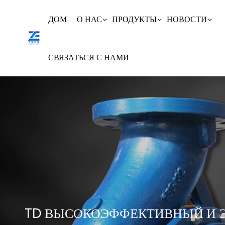
ДОМ
О НАС
ПРОДУКТЫ
НОВОСТИ
СВЯЗАТЬСЯ С НАМИ
TD ВЫСОКОЭФФЕКТИВНЫЙ И 