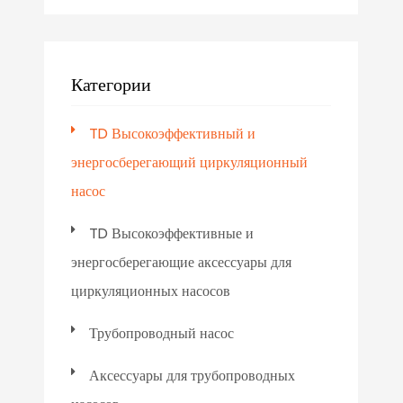
Категории
TD Высокоэффективный и
энергосберегающий циркуляционный
насос
TD Высокоэффективные и
энергосберегающие аксессуары для
циркуляционных насосов
Трубопроводный насос
Аксессуары для трубопроводных