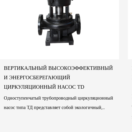
ВЕРТИКАЛЬНЫЙ ВЫСОКОЭФФЕКТИВНЫЙ
И ЭНЕРГОСБЕРЕГАЮЩИЙ
ЦИРКУЛЯЦИОННЫЙ НАСОС TD
Одноступенчатый трубопроводный циркуляционный
насос типа ТД представляет собой экологичный,
энергосберегающий и эффективный трубопроводный
центробежны...