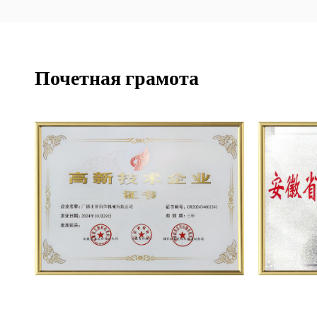
Почетная грамота