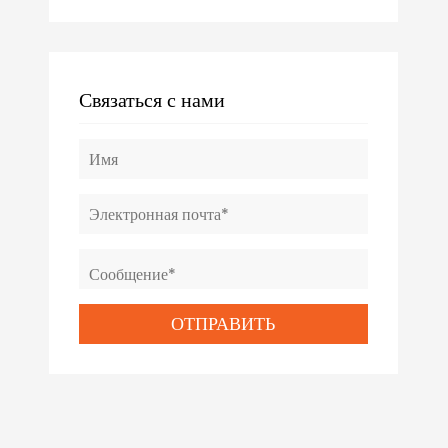
Связаться с нами