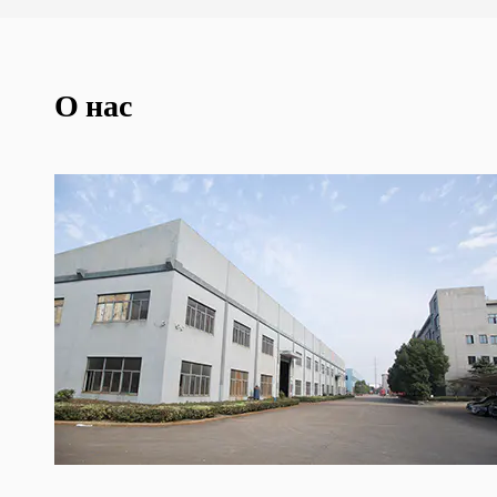
О нас