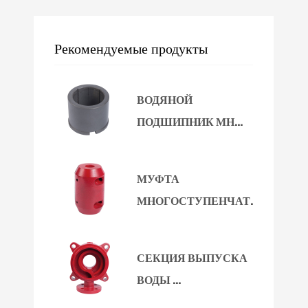
Рекомендуемые продукты
ВОДЯНОЙ
ПОДШИПНИК МН...
МУФТА
МНОГОСТУПЕНЧАТ...
СЕКЦИЯ ВЫПУСКА
ВОДЫ ...