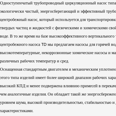
Одноступенчатый трубопроводный циркуляционный насос типа
экологически чистый, энергосберегающий и эффективный тру
центробежный насос, который используется для транспортировк
твердых частиц и жидкостей с физическими и химическими сво
воде. В то же время на базе высокоэффективного вертикального
центробежного насоса TD мы предлагаем насосы для горячей во
высокотемпературные, некоррозионные химические насосы и ма
различных рабочих температур и сред.
Оснащенная стандартным двигателем и механическим уплотнен
этого типа изделий имеет более широкий диапазон рабочих хара
высокий КПД и менее подвержена влиянию примесей в перекач
чем аналогичные изделия. Он обладает такой же энергосбереже
уровнем шума, высокой производительностью, стабильностью и
характеристиками.