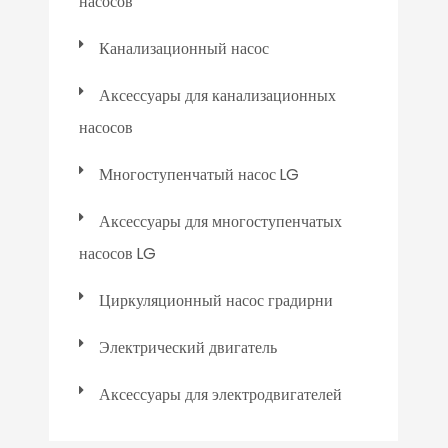
насосов
Канализационный насос
Аксессуары для канализационных
насосов
Многоступенчатый насос LG
Аксессуары для многоступенчатых
насосов LG
Циркуляционный насос градирни
Электрический двигатель
Аксессуары для электродвигателей