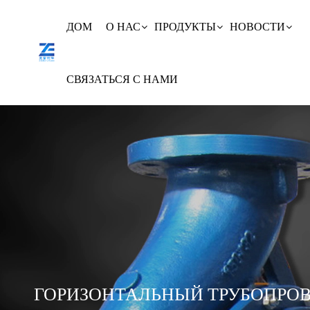
ДОМ
О НАС
ПРОДУКТЫ
НОВОСТИ
СВЯЗАТЬСЯ С НАМИ
ГОРИЗОНТАЛЬНЫЙ ТРУБОПРО