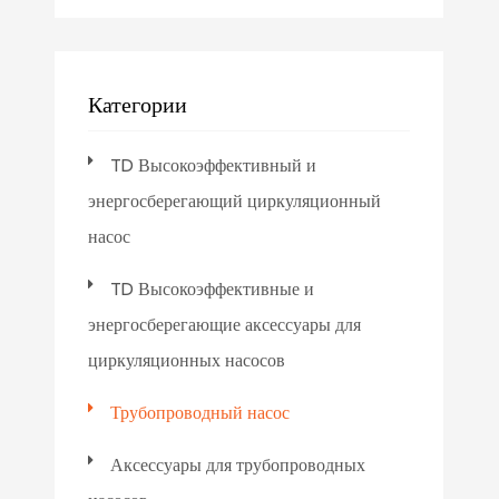
Категории
TD Высокоэффективный и
энергосберегающий циркуляционный
насос
TD Высокоэффективные и
энергосберегающие аксессуары для
циркуляционных насосов
Трубопроводный насос
Аксессуары для трубопроводных