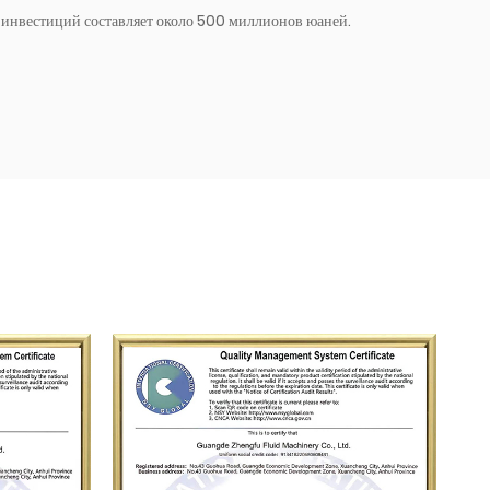
м инвестиций составляет около 500 миллионов юаней.