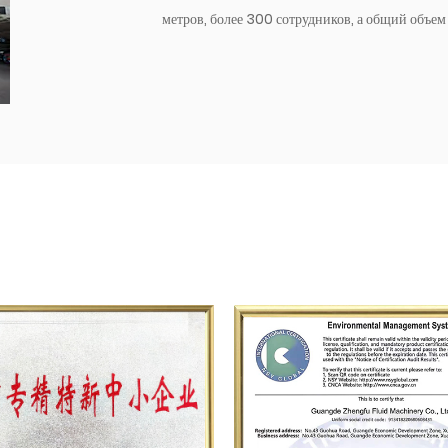
метров, более 300 сотрудников, а общий объе