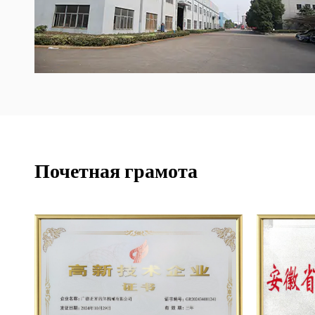
Почетная грамота