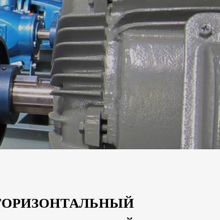
ГОРИЗОНТАЛЬНЫЙ