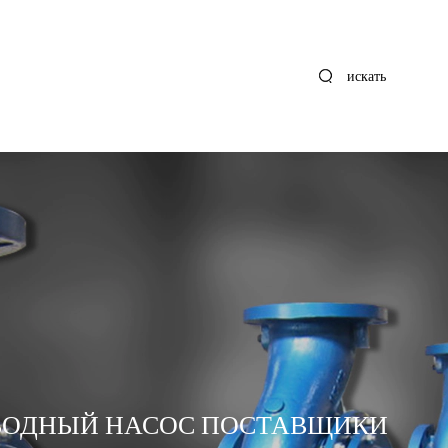
искать
ВОДНЫЙ НАСОС ПОСТАВЩИКИ