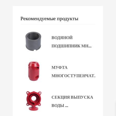
Рекомендуемые продукты
ВОДЯНОЙ
ПОДШИПНИК МН...
МУФТА
МНОГОСТУПЕНЧАТ...
СЕКЦИЯ ВЫПУСКА
ВОДЫ ...