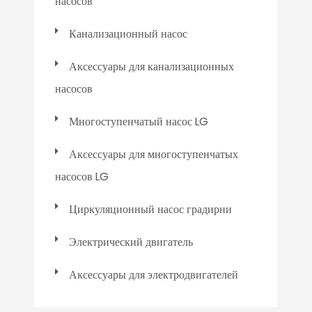
насосов
Канализационный насос
Аксессуары для канализационных
насосов
Многоступенчатый насос LG
Аксессуары для многоступенчатых
насосов LG
Циркуляционный насос градирни
Электрический двигатель
Аксессуары для электродвигателей