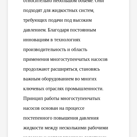
относительно небольшом объеме. Они
подходят для жидкостных систем,
требующих подачи под высоким
давлением. Благодаря постоянным
инновациям в технологиях
производительность и область
применения многоступенчатых насосов
продолжают расширяться, становясь
важным оборудованием во многих
ключевых отраслях промышленности.
Принцип работы многоступенчатых
насосов основан на процессе
постепенного повышения давления
жидкости между несколькими рабочими