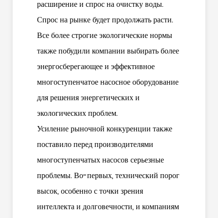
расширение и спрос на очистку воды.
Спрос на рынке будет продолжать расти.
Все более строгие экологические нормы
также побудили компании выбирать более
энергосберегающее и эффективное
многоступенчатое насосное оборудование
для решения энергетических и
экологических проблем.
Усиление рыночной конкуренции также
поставило перед производителями
многоступенчатых насосов серьезные
проблемы. Во-первых, технический порог
высок, особенно с точки зрения
интеллекта и долговечности, и компаниям