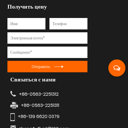
Получить цену
Отправить
Связаться с нами
+86-0563-2251312
+86-0563-2251311
+86-139 6620 0379