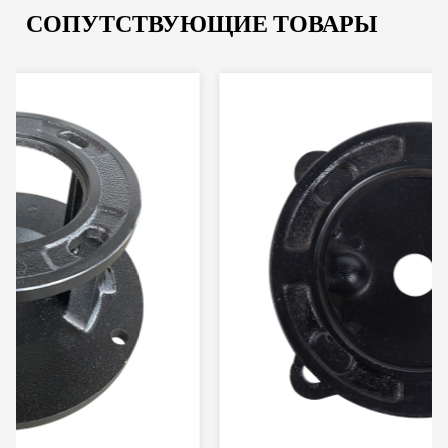
СОПУТСТВУЮЩИЕ ТОВАРЫ