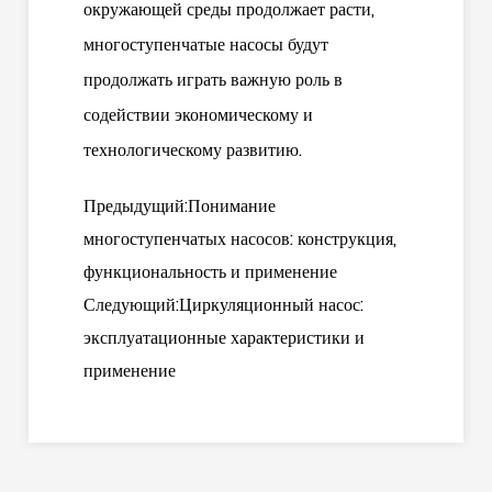
окружающей среды продолжает расти,
многоступенчатые насосы будут
продолжать играть важную роль в
содействии экономическому и
технологическому развитию.
Предыдущий:Понимание
многоступенчатых насосов: конструкция,
функциональность и применение
Следующий:Циркуляционный насос:
эксплуатационные характеристики и
применение