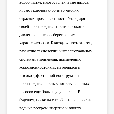
водоочистке, многоступенчатые насосы
играют ключевую роль во многих
отраслях промышленности благодаря
своей производительности высокого
давления и энергосберегающим
характеристикам. Благодаря постоянному
развитию технологий, интеллектуальным
системам управления, применению
коррозионностойких материалов и
высокоэффективной конструкции
производительность многоступенчатых
насосов еще больше улучшилась. В
будущем, поскольку глобальный спрос на
водные ресурсы, энергию и защиту