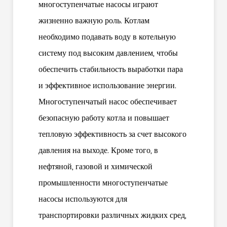
многоступенчатые насосы играют
жизненно важную роль. Котлам
необходимо подавать воду в котельную
систему под высоким давлением, чтобы
обеспечить стабильность выработки пара
и эффективное использование энергии.
Многоступенчатый насос обеспечивает
безопасную работу котла и повышает
тепловую эффективность за счет высокого
давления на выходе. Кроме того, в
нефтяной, газовой и химической
промышленности многоступенчатые
насосы используются для
транспортировки различных жидких сред,