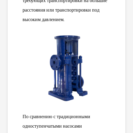
требующих транспортировки на большие
расстояния или транспортировки под
высоким давлением.
По сравнению с традиционными
одноступенчатыми насосами