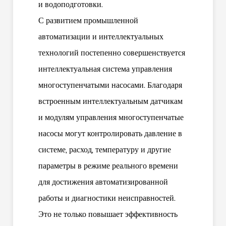
и водоподготовки.
С развитием промышленной
автоматизации и интеллектуальных
технологий постепенно совершенствуется
интеллектуальная система управления
многоступенчатыми насосами. Благодаря
встроенным интеллектуальным датчикам
и модулям управления многоступенчатые
насосы могут контролировать давление в
системе, расход, температуру и другие
параметры в режиме реального времени
для достижения автоматизированной
работы и диагностики неисправностей.
Это не только повышает эффективность