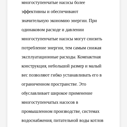
многоступенчатые насосы более
эффективны и обеспечивают
значительную экономию энергии. При
одинаковом расходе и давлении
многоступенчатые насосы могут снизить
потребление энергии, тем самым снижая
эксплуатационные расходы. Компактная
конструкция, небольшой размер и малый
вес позволяют гибко устанавливать его в
ограниченном пространстве. Это
обуславливает широкое применение
многоступенчатых насосов в
промышленном производстве, системах
водоснабжения, питательной воды котлов