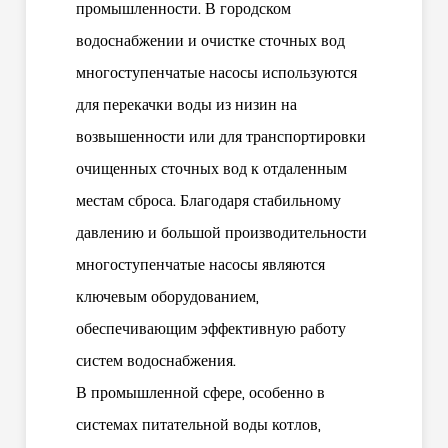
промышленности. В городском
водоснабжении и очистке сточных вод
многоступенчатые насосы используются
для перекачки воды из низин на
возвышенности или для транспортировки
очищенных сточных вод к отдаленным
местам сброса. Благодаря стабильному
давлению и большой производительности
многоступенчатые насосы являются
ключевым оборудованием,
обеспечивающим эффективную работу
систем водоснабжения.
В промышленной сфере, особенно в
системах питательной воды котлов,