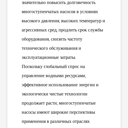
значительно повысить долговечность
многоступенчатых насосов в условиях
высокого давления, высоких температур и
агрессивных сред, продлить срок службы
оборудования, снизить частоту
технического обслуживания и
эксплуатационные затраты.
Поскольку глобальный спрос на
управление водными ресурсами,
эффективное использование энергии и
экологически чистые технологии
продолжает расти, многоступенчатые
насосы имеют широкие перспективы
применения в различных отраслях