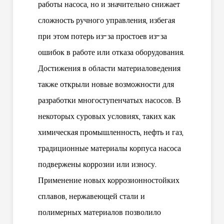
работы насоса, но и значительно снижает
сложность ручного управления, избегая
при этом потерь из-за простоев из-за
ошибок в работе или отказа оборудования.
Достижения в области материаловедения
также открыли новые возможности для
разработки многоступенчатых насосов. В
некоторых суровых условиях, таких как
химическая промышленность, нефть и газ,
традиционные материалы корпуса насоса
подвержены коррозии или износу.
Применение новых коррозионностойких
сплавов, нержавеющей стали и
полимерных материалов позволило