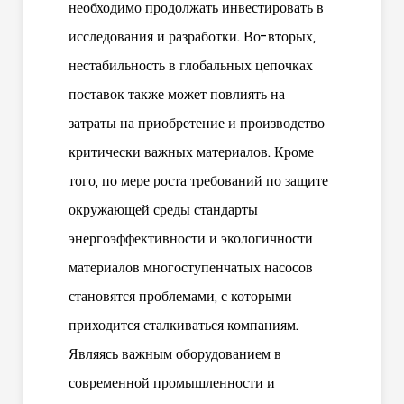
необходимо продолжать инвестировать в
исследования и разработки. Во-вторых,
нестабильность в глобальных цепочках
поставок также может повлиять на
затраты на приобретение и производство
критически важных материалов. Кроме
того, по мере роста требований по защите
окружающей среды стандарты
энергоэффективности и экологичности
материалов многоступенчатых насосов
становятся проблемами, с которыми
приходится сталкиваться компаниям.
Являясь важным оборудованием в
современной промышленности и