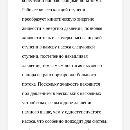
колесами и направляющими лопатками.
Рабочее колесо каждой ступени
преобразует кинетическую энергию
жидкости в энергию давления, позволяя
жидкости течь из камеры насоса первой
ступени в камеру насоса следующей
ступени, постепенно накапливая
давление, тем самым достигая высокого
напора и транспортировки большого
потока. Поскольку жидкость находится
под давлением в нескольких каскадных
устройствах, ее выходное давление
намного выше, чем у одноступенчатого
насоса, что особенно подходит для систем,