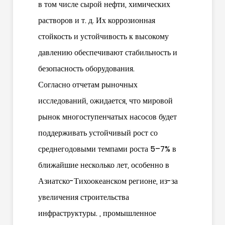
в том числе сырой нефти, химических
растворов и т. д. Их коррозионная
стойкость и устойчивость к высокому
давлению обеспечивают стабильность и
безопасность оборудования.
Согласно отчетам рыночных
исследований, ожидается, что мировой
рынок многоступенчатых насосов будет
поддерживать устойчивый рост со
среднегодовыми темпами роста 5–7% в
ближайшие несколько лет, особенно в
Азиатско-Тихоокеанском регионе, из-за
увеличения строительства
инфраструктуры. , промышленное