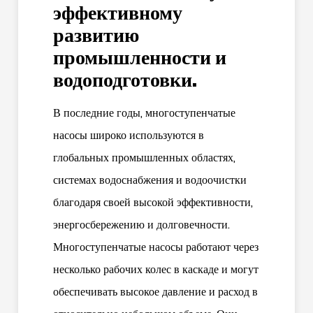
эффективному
развитию
промышленности и
водоподготовки.
В последние годы,
многоступенчатые
насосы
широко используются в
глобальных промышленных областях,
системах водоснабжения и водоочистки
благодаря своей высокой эффективности,
энергосбережению и долговечности.
Многоступенчатые насосы работают через
несколько рабочих колес в каскаде и могут
обеспечивать высокое давление и расход в