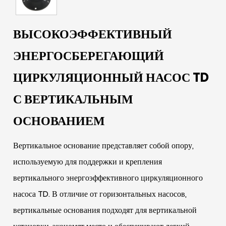
ВЫСОКОЭФФЕКТИВНЫЙ
ЭНЕРГОСБЕРЕГАЮЩИЙ
ЦИРКУЛЯЦИОННЫЙ НАСОС TD
С ВЕРТИКАЛЬНЫМ
ОСНОВАНИЕМ
Вертикальное основание представляет собой опору,
используемую для поддержки и крепления
вертикального энергоэффективного циркуляционного
насоса TD. В отличие от горизонтальных насосов,
вертикальные основания подходят для вертикальной