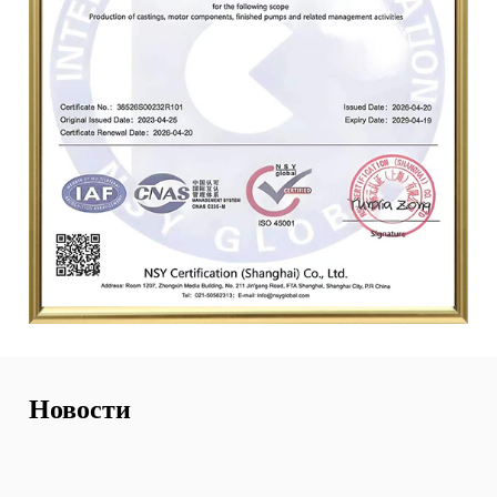
Новости