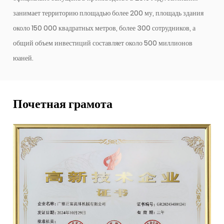
занимает территорию площадью более 200 му, площадь здания
около 150 000 квадратных метров, более 300 сотрудников, а
общий объем инвестиций составляет около 500 миллионов
юаней.
Почетная грамота