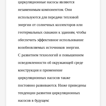
циркуляционные насосы являются
незаменимым компонентом. Они
используются для передачи тепловой
энергии от солнечных коллекторов или
геотермальных скважин к зданиям, чтобы
обеспечить эффективное использование
возобновляемых источников энергии.
С развитием технологий и повышением
осведомленности об окружающей среде
конструкция и применение
циркуляционных насосов также
постоянно развиваются. Ниже приведены
тенденции развития циркуляционных
насосов в будущем: