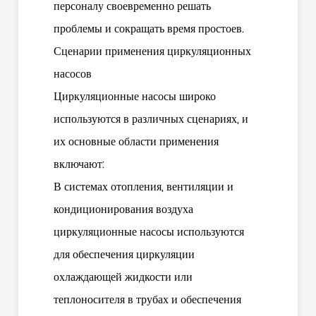
персоналу своевременно решать
проблемы и сокращать время простоев.
Сценарии применения циркуляционных
насосов
Циркуляционные насосы широко
используются в различных сценариях, и
их основные области применения
включают:
В системах отопления, вентиляции и
кондиционирования воздуха
циркуляционные насосы используются
для обеспечения циркуляции
охлаждающей жидкости или
теплоносителя в трубах и обеспечения