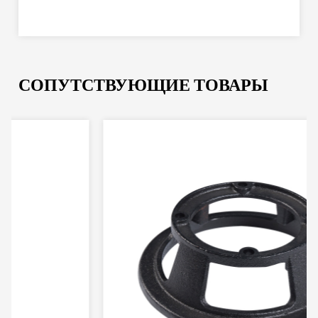
СОПУТСТВУЮЩИЕ ТОВАРЫ