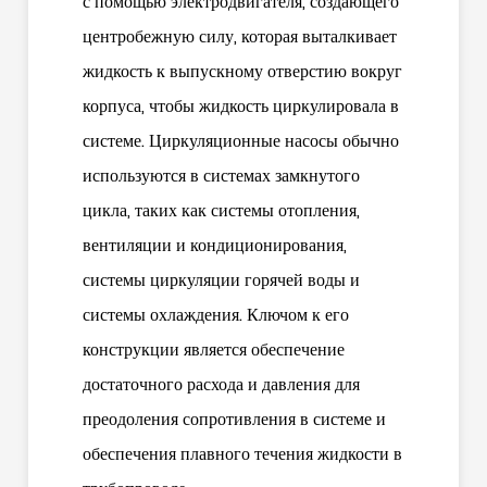
с помощью электродвигателя, создающего
центробежную силу, которая выталкивает
жидкость к выпускному отверстию вокруг
корпуса, чтобы жидкость циркулировала в
системе. Циркуляционные насосы обычно
используются в системах замкнутого
цикла, таких как системы отопления,
вентиляции и кондиционирования,
системы циркуляции горячей воды и
системы охлаждения. Ключом к его
конструкции является обеспечение
достаточного расхода и давления для
преодоления сопротивления в системе и
обеспечения плавного течения жидкости в