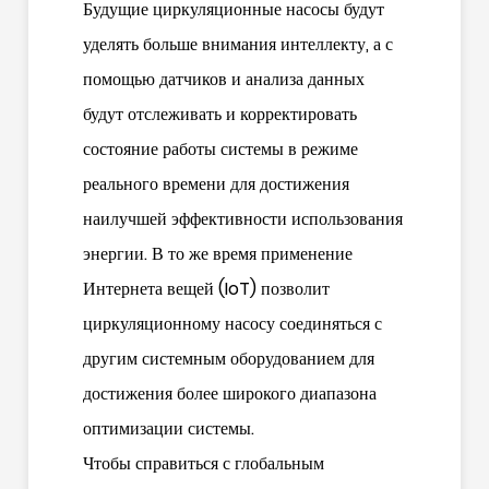
Будущие циркуляционные насосы будут
уделять больше внимания интеллекту, а с
помощью датчиков и анализа данных
будут отслеживать и корректировать
состояние работы системы в режиме
реального времени для достижения
наилучшей эффективности использования
энергии. В то же время применение
Интернета вещей (IoT) позволит
циркуляционному насосу соединяться с
другим системным оборудованием для
достижения более широкого диапазона
оптимизации системы.
Чтобы справиться с глобальным