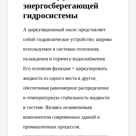
энергосберегающей
гидросистемы
А
циркуляционный насос
представляет
собой гидравлическое устройство, широко
используемое в системах отопления,
охлаждения и горячего водоснабжения.
Его основная функция – циркулировать
жидкость из одного места в другое,
обеспечивая равномерное распределение
и температурную стабильность жидкости
в системе. Являясь незаменимым
компонентом современных зданий и
промышленных процессов,