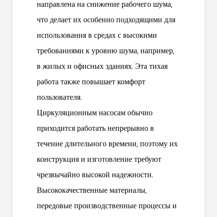
направлена ​​на снижение рабочего шума,
что делает их особенно подходящими для
использования в средах с высокими
требованиями к уровню шума, например,
в жилых и офисных зданиях. Эта тихая
работа также повышает комфорт
пользователя.
Циркуляционным насосам обычно
приходится работать непрерывно в
течение длительного времени, поэтому их
конструкция и изготовление требуют
чрезвычайно высокой надежности.
Высококачественные материалы,
передовые производственные процессы и