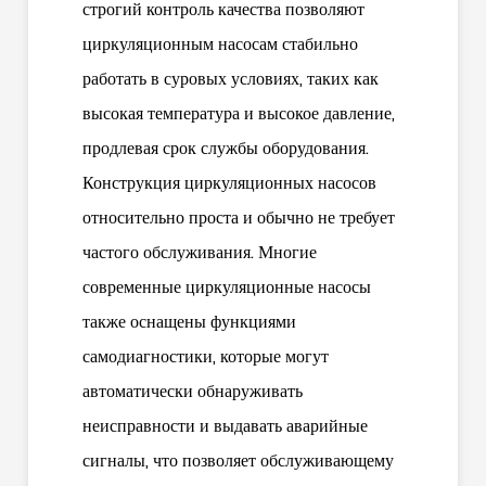
строгий контроль качества позволяют
циркуляционным насосам стабильно
работать в суровых условиях, таких как
высокая температура и высокое давление,
продлевая срок службы оборудования.
Конструкция циркуляционных насосов
относительно проста и обычно не требует
частого обслуживания. Многие
современные циркуляционные насосы
также оснащены функциями
самодиагностики, которые могут
автоматически обнаруживать
неисправности и выдавать аварийные
сигналы, что позволяет обслуживающему