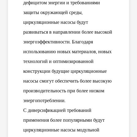
дефицитом энергии и требованиями
защиты окружающей среды,
циркуляционные насосы будут
развиваться в направлении более высокой
энергоэффективности. Благодаря
использованию новых материалов, новых
технологий и оптимизированной
конструкции будущие циркуляционные
насосы смогут обеспечить более высокую
производительность при более низком
энергопотреблении.
С диверсификацией требований
применения более популярными будут
циркуляционные насосы модульной