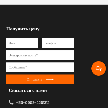
Получить цену
Отправить
Связаться с нами
+86-0563-2251312