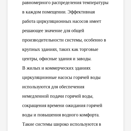
равномерного распределения температуры
в каждом помещении. Эффективная
работа циркуляционных насосов имеет
решающее значение для общей
производительности системы, особенно в
крупных зданиях, таких как торговые
центры, офисные здания и заводы.
В жилых и коммерческих зданиях
циркуляционные насосы горячей воды
используются для обеспечения
немедленной подачи горячей воды,
сокращения времени ожидания горячей
воды и повышения водного комфорта.
Такие системы широко используются в