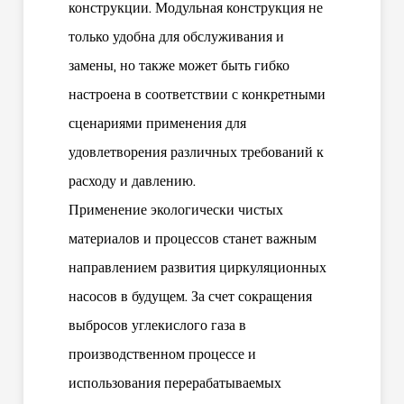
конструкции. Модульная конструкция не
только удобна для обслуживания и
замены, но также может быть гибко
настроена в соответствии с конкретными
сценариями применения для
удовлетворения различных требований к
расходу и давлению.
Применение экологически чистых
материалов и процессов станет важным
направлением развития циркуляционных
насосов в будущем. За счет сокращения
выбросов углекислого газа в
производственном процессе и
использования перерабатываемых