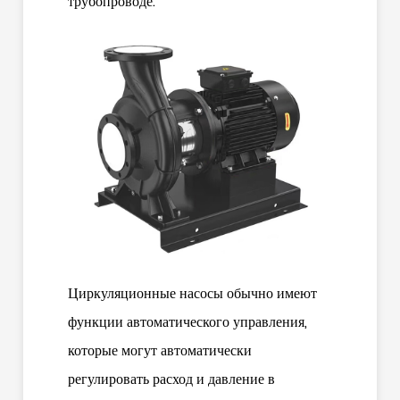
трубопроводе.
Циркуляционные насосы обычно имеют
функции автоматического управления,
которые могут автоматически
регулировать расход и давление в