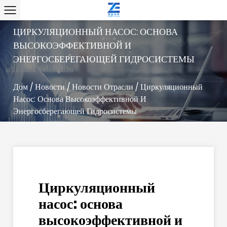
ЦИРКУЛЯЦИОННЫЙ НАСОС: ОСНОВА
ВЫСОКОЭФФЕКТИВНОЙ И
ЭНЕРГОСБЕРЕГАЮЩЕЙ ГИДРОСИСТЕМЫ
Дом
/
Новости
/
Новости Отрасли
/
Циркуляционный
Насос: Основа Высокоэффективной И
Энергосберегающей Гидросистемы
Циркуляционный
насос: основа
высокоэффективной и