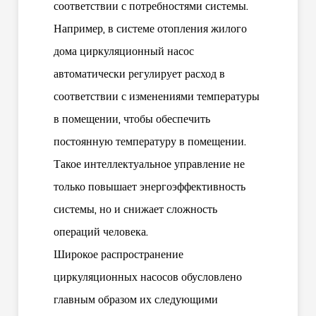
соответствии с потребностями системы.
Например, в системе отопления жилого
дома циркуляционный насос
автоматически регулирует расход в
соответствии с изменениями температуры
в помещении, чтобы обеспечить
постоянную температуру в помещении.
Такое интеллектуальное управление не
только повышает энергоэффективность
системы, но и снижает сложность
операций человека.
Широкое распространение
циркуляционных насосов обусловлено
главным образом их следующими