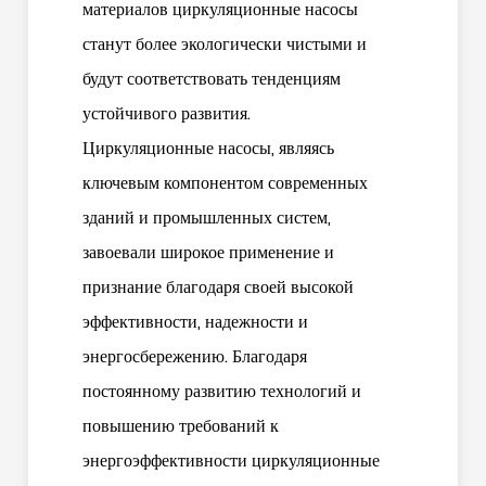
материалов циркуляционные насосы
станут более экологически чистыми и
будут соответствовать тенденциям
устойчивого развития.
Циркуляционные насосы, являясь
ключевым компонентом современных
зданий и промышленных систем,
завоевали широкое применение и
признание благодаря своей высокой
эффективности, надежности и
энергосбережению. Благодаря
постоянному развитию технологий и
повышению требований к
энергоэффективности циркуляционные