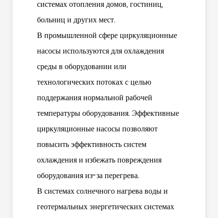
системах отопления домов, гостиниц,
больниц и других мест.
В промышленной сфере циркуляционные
насосы используются для охлаждения
среды в оборудовании или
технологических потоках с целью
поддержания нормальной рабочей
температуры оборудования. Эффективные
циркуляционные насосы позволяют
повысить эффективность систем
охлаждения и избежать повреждения
оборудования из-за перегрева.
В системах солнечного нагрева воды и
геотермальных энергетических системах