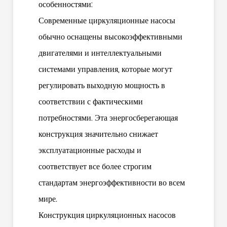
особенностями:
Современные циркуляционные насосы
обычно оснащены высокоэффективными
двигателями и интеллектуальными
системами управления, которые могут
регулировать выходную мощность в
соответствии с фактическими
потребностями. Эта энергосберегающая
конструкция значительно снижает
эксплуатационные расходы и
соответствует все более строгим
стандартам энергоэффективности во всем
мире.
Конструкция циркуляционных насосов