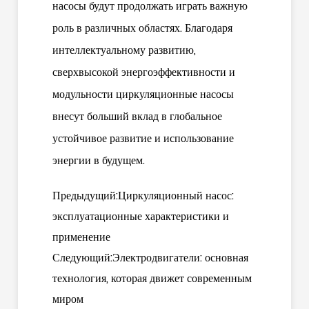
насосы будут продолжать играть важную
роль в различных областях. Благодаря
интеллектуальному развитию,
сверхвысокой энергоэффективности и
модульности циркуляционные насосы
внесут больший вклад в глобальное
устойчивое развитие и использование
энергии в будущем.
Предыдущий:Циркуляционный насос:
эксплуатационные характеристики и
применение
Следующий:Электродвигатели: основная
технология, которая движет современным
миром